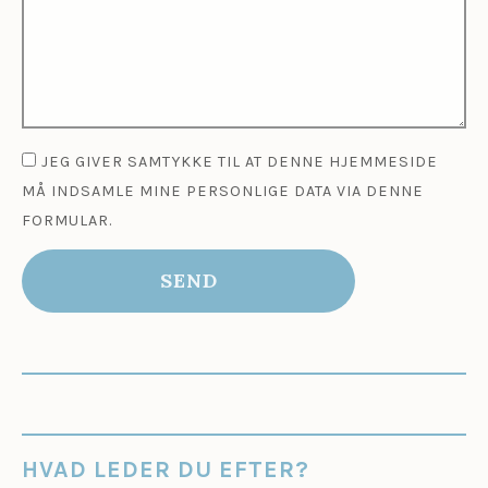
JEG GIVER SAMTYKKE TIL AT DENNE HJEMMESIDE
MÅ INDSAMLE MINE PERSONLIGE DATA VIA DENNE
FORMULAR.
SEND
HVAD LEDER DU EFTER?