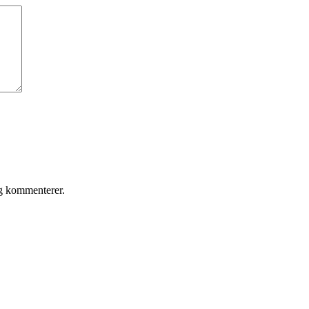
eg kommenterer.