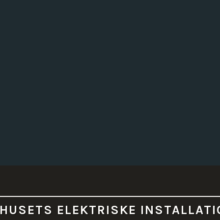
HUSETS ELEKTRISKE INSTALLAT