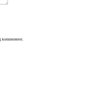
eg kommenterer.