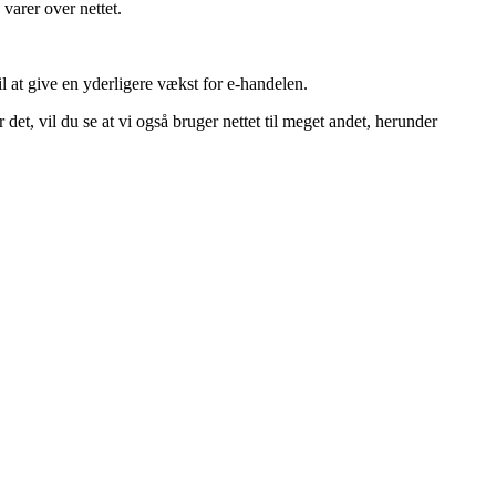
varer over nettet.
l at give en yderligere vækst for e-handelen.
det, vil du se at vi også bruger nettet til meget andet, herunder