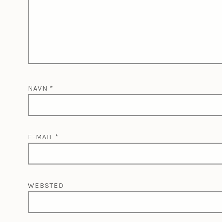
NAVN
*
E-MAIL
*
WEBSTED