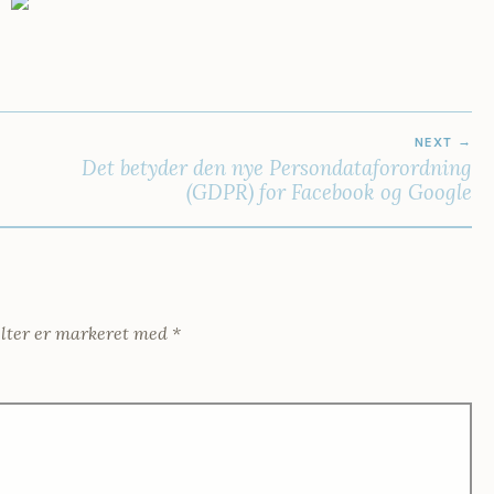
NEXT
Det betyder den nye Persondataforordning
(GDPR) for Facebook og Google
lter er markeret med
*