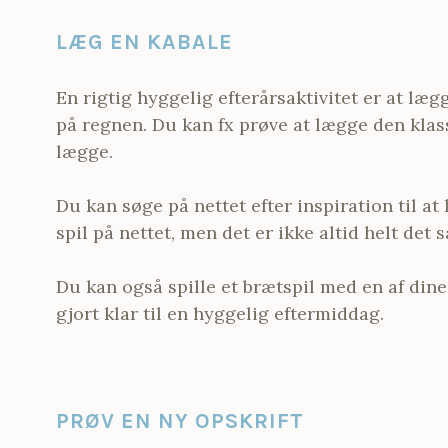
LÆG EN KABALE
En rigtig hyggelig efterårsaktivitet er at læg
på regnen. Du kan fx prøve at lægge den klass
lægge.
Du kan søge på nettet efter inspiration til at
spil på nettet, men det er ikke altid helt de
Du kan også spille et brætspil med en af dine 
gjort klar til en hyggelig eftermiddag.
PRØV EN NY OPSKRIFT