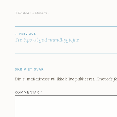
Posted in
Nyheder
INDLÆGSNAVIGATION
PREVIOUS
Tre tips til god mundhygiejne
SKRIV ET SVAR
Din e-mailadresse vil ikke blive publiceret.
Krævede fe
KOMMENTAR
*