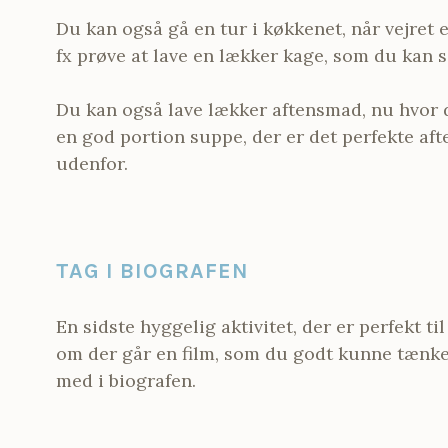
Du kan også gå en tur i køkkenet, når vejret 
fx prøve at lave en lækker kage, som du kan s
Du kan også lave lækker aftensmad, nu hvor d
en god portion suppe, der er det perfekte aft
udenfor.
TAG I BIOGRAFEN
En sidste hyggelig aktivitet, der er perfekt til
om der går en film, som du godt kunne tænke d
med i biografen.