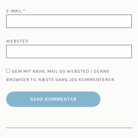
E-MAIL
*
WEBSTED
GEM MIT NAVN, MAIL OG WEBSTED I DENNE
BROWSER TIL NÆSTE GANG JEG KOMMENTERER.