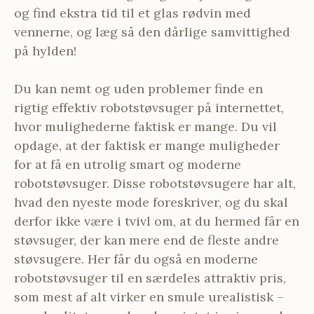
og find ekstra tid til et glas rødvin med
vennerne, og læg så den dårlige samvittighed
på hylden!
Du kan nemt og uden problemer finde en
rigtig effektiv robotstøvsuger på internettet,
hvor mulighederne faktisk er mange. Du vil
opdage, at der faktisk er mange muligheder
for at få en utrolig smart og moderne
robotstøvsuger. Disse robotstøvsugere har alt,
hvad den nyeste mode foreskriver, og du skal
derfor ikke være i tvivl om, at du hermed får en
støvsuger, der kan mere end de fleste andre
støvsugere. Her får du også en moderne
robotstøvsuger til en særdeles attraktiv pris,
som mest af alt virker en smule urealistisk –