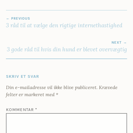
INDLÆGSNAVIGATION
PREVIOUS
3 råd til at vælge den rigtige internethastighed
NEXT
3 gode råd til hvis din hund er blevet overvægtig
SKRIV ET SVAR
Din e-mailadresse vil ikke blive publiceret.
Krævede
felter er markeret med
*
KOMMENTAR
*