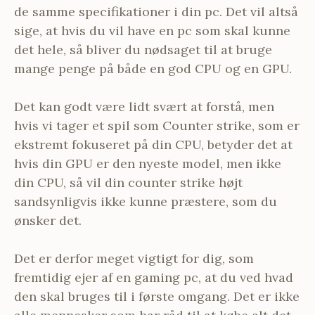
de samme specifikationer i din pc. Det vil altså
sige, at hvis du vil have en pc som skal kunne
det hele, så bliver du nødsaget til at bruge
mange penge på både en god CPU og en GPU.
Det kan godt være lidt svært at forstå, men
hvis vi tager et spil som Counter strike, som er
ekstremt fokuseret på din CPU, betyder det at
hvis din GPU er den nyeste model, men ikke
din CPU, så vil din counter strike højt
sandsynligvis ikke kunne præstere, som du
ønsker det.
Det er derfor meget vigtigt for dig, som
fremtidig ejer af en gaming pc, at du ved hvad
den skal bruges til i første omgang. Det er ikke