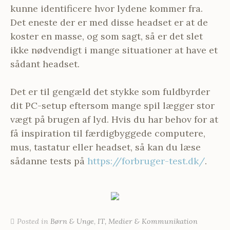
kunne identificere hvor lydene kommer fra.
Det eneste der er med disse headset er at de
koster en masse, og som sagt, så er det slet
ikke nødvendigt i mange situationer at have et
sådant headset.
Det er til gengæld det stykke som fuldbyrder
dit PC-setup eftersom mange spil lægger stor
vægt på brugen af lyd. Hvis du har behov for at
få inspiration til færdigbyggede computere,
mus, tastatur eller headset, så kan du læse
sådanne tests på
https://forbruger-test.dk/
.
Posted in
Børn & Unge
,
IT, Medier & Kommunikation