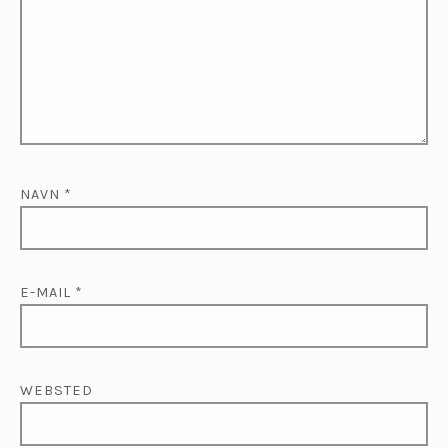
NAVN
*
E-MAIL
*
WEBSTED