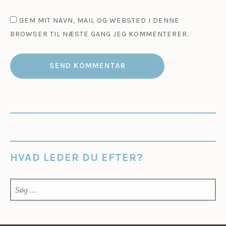
GEM MIT NAVN, MAIL OG WEBSTED I DENNE
BROWSER TIL NÆSTE GANG JEG KOMMENTERER.
HVAD LEDER DU EFTER?
SØG
EFTER: