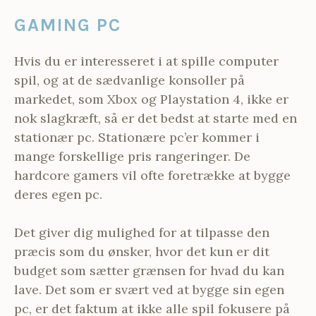
GAMING PC
Hvis du er interesseret i at spille computer
spil, og at de sædvanlige konsoller på
markedet, som Xbox og Playstation 4, ikke er
nok slagkræft, så er det bedst at starte med en
stationær pc. Stationære pc’er kommer i
mange forskellige pris rangeringer. De
hardcore gamers vil ofte foretrække at bygge
deres egen pc.
Det giver dig mulighed for at tilpasse den
præcis som du ønsker, hvor det kun er dit
budget som sætter grænsen for hvad du kan
lave. Det som er svært ved at bygge sin egen
pc, er det faktum at ikke alle spil fokusere på