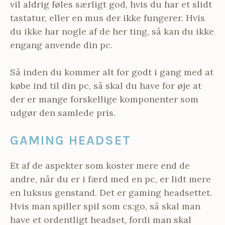
vil aldrig føles særligt god, hvis du har et slidt
tastatur, eller en mus der ikke fungerer. Hvis
du ikke har nogle af de her ting, så kan du ikke
engang anvende din pc.
Så inden du kommer alt for godt i gang med at
købe ind til din pc, så skal du have for øje at
der er mange forskellige komponenter som
udgør den samlede pris.
GAMING HEADSET
Et af de aspekter som koster mere end de
andre, når du er i færd med en pc, er lidt mere
en luksus genstand. Det er gaming headsettet.
Hvis man spiller spil som cs:go, så skal man
have et ordentligt headset, fordi man skal