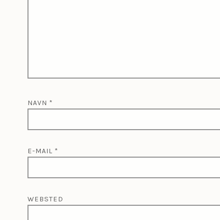
NAVN
*
E-MAIL
*
WEBSTED