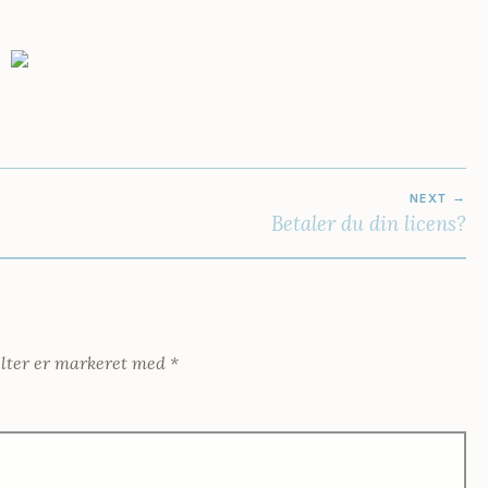
NEXT
Betaler du din licens?
lter er markeret med
*