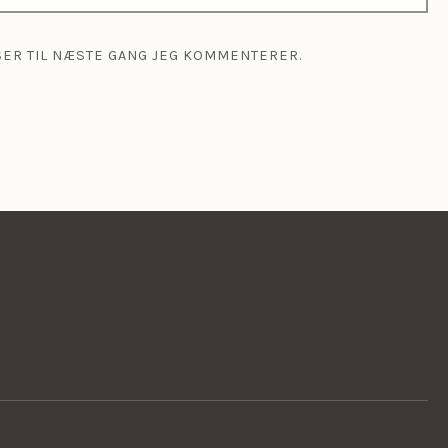
SER TIL NÆSTE GANG JEG KOMMENTERER.